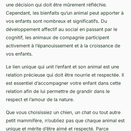
une décision qui doit être mûrement réfléchie.
Cependant, les bienfaits qu’un animal peut apporter à
vos enfants sont nombreux et significatifs. Du
développement affectif au social en passant par le
cognitif, les animaux de compagnie participent
activement à l’épanouissement et à la croissance de
vos enfants.
Le lien unique qui unit l’enfant et son animal est une
relation précieuse qui doit être nourrie et respectée. Il
est essentiel d’accompagner votre enfant dans cette
relation afin de lui permettre de grandir dans le
respect et l’amour de la nature.
Que vous choisissiez un chien, un chat ou tout autre
petit mammifère, n’oubliez pas que chaque animal est
unique et mérite d’être aimé et respecté. Parce