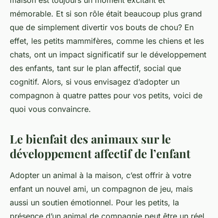
maison est toujours un moment excitant et
mémorable. Et si son rôle était beaucoup plus grand
que de simplement divertir vos bouts de chou? En
effet, les petits mammifères, comme les chiens et les
chats, ont un impact significatif sur le développement
des enfants, tant sur le plan affectif, social que
cognitif. Alors, si vous envisagez d’adopter un
compagnon à quatre pattes pour vos petits, voici de
quoi vous convaincre.
Le bienfait des animaux sur le
développement affectif de l’enfant
Adopter un animal à la maison, c’est offrir à votre
enfant un nouvel ami, un compagnon de jeu, mais
aussi un soutien émotionnel. Pour les petits, la
présence d’un animal de compagnie peut être un réel