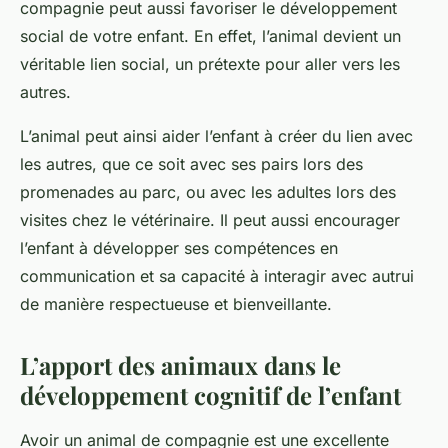
compagnie peut aussi favoriser le développement
social de votre enfant. En effet, l’animal devient un
véritable lien social, un prétexte pour aller vers les
autres.
L’animal peut ainsi aider l’enfant à créer du lien avec
les autres, que ce soit avec ses pairs lors des
promenades au parc, ou avec les adultes lors des
visites chez le vétérinaire. Il peut aussi encourager
l’enfant à développer ses compétences en
communication et sa capacité à interagir avec autrui
de manière respectueuse et bienveillante.
L’apport des animaux dans le
développement cognitif de l’enfant
Avoir un animal de compagnie est une excellente