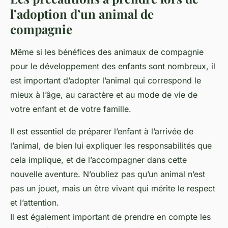
l’adoption d’un animal de
compagnie
Même si les bénéfices des animaux de compagnie
pour le développement des enfants sont nombreux, il
est important d’adopter l’animal qui correspond le
mieux à l’âge, au caractère et au mode de vie de
votre enfant et de votre famille.
Il est essentiel de préparer l’enfant à l’arrivée de
l’animal, de bien lui expliquer les responsabilités que
cela implique, et de l’accompagner dans cette
nouvelle aventure. N’oubliez pas qu’un animal n’est
pas un jouet, mais un être vivant qui mérite le respect
et l’attention.
Il est également important de prendre en compte les