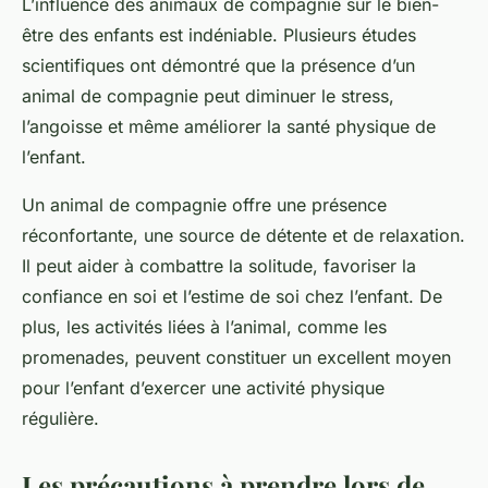
L’influence des animaux de compagnie sur le bien-
être des enfants est indéniable. Plusieurs études
scientifiques ont démontré que la présence d’un
animal de compagnie peut diminuer le stress,
l’angoisse et même améliorer la santé physique de
l’enfant.
Un animal de compagnie offre une présence
réconfortante, une source de détente et de relaxation.
Il peut aider à combattre la solitude, favoriser la
confiance en soi et l’estime de soi chez l’enfant. De
plus, les activités liées à l’animal, comme les
promenades, peuvent constituer un excellent moyen
pour l’enfant d’exercer une activité physique
régulière.
Les précautions à prendre lors de