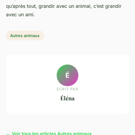
qu’après tout, grandir avec un animal, c’est grandir
avec un ami.
Autres animaux
É
ECRIT PAR
Éléna
← Voir tous les articles Autres animaux