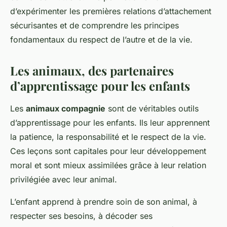
d’expérimenter les premières relations d’attachement
sécurisantes et de comprendre les principes
fondamentaux du respect de l’autre et de la vie.
Les animaux, des partenaires
d’apprentissage pour les enfants
Les
animaux compagnie
sont de véritables outils
d’apprentissage pour les enfants. Ils leur apprennent
la patience, la responsabilité et le respect de la vie.
Ces leçons sont capitales pour leur développement
moral et sont mieux assimilées grâce à leur relation
privilégiée avec leur animal.
L’enfant apprend à prendre soin de son animal, à
respecter ses besoins, à décoder ses