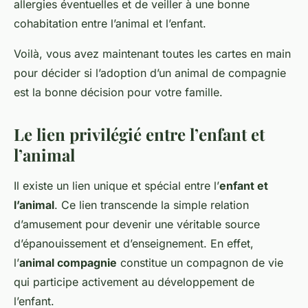
allergies éventuelles et de veiller à une bonne
cohabitation entre l’animal et l’enfant.
Voilà, vous avez maintenant toutes les cartes en main
pour décider si l’adoption d’un animal de compagnie
est la bonne décision pour votre famille.
Le lien privilégié entre l’enfant et
l’animal
Il existe un lien unique et spécial entre l’
enfant et
l’animal
. Ce lien transcende la simple relation
d’amusement pour devenir une véritable source
d’épanouissement et d’enseignement. En effet,
l’
animal compagnie
constitue un compagnon de vie
qui participe activement au développement de
l’enfant.