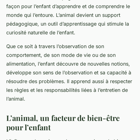
façon pour l’enfant d’apprendre et de comprendre le
monde qui l’entoure. L’animal devient un support
pédagogique, un outil d’apprentissage qui stimule la
curiosité naturelle de l’enfant.
Que ce soit à travers l’observation de son
comportement, de son mode de vie ou de son
alimentation, l’enfant découvre de nouvelles notions,
développe son sens de l’observation et sa capacité à
résoudre des problèmes. Il apprend aussi à respecter
les règles et les responsabilités liées à l’entretien de
l’animal.
L’animal, un facteur de bien-être
pour l’enfant