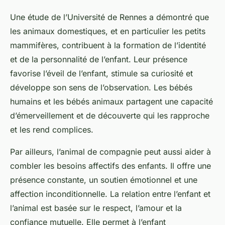
Une étude de l’Université de Rennes a démontré que
les animaux domestiques, et en particulier les petits
mammifères, contribuent à la formation de l’identité
et de la personnalité de l’enfant. Leur présence
favorise l’éveil de l’enfant, stimule sa curiosité et
développe son sens de l’observation. Les bébés
humains et les bébés animaux partagent une capacité
d’émerveillement et de découverte qui les rapproche
et les rend complices.
Par ailleurs, l’animal de compagnie peut aussi aider à
combler les besoins affectifs des enfants. Il offre une
présence constante, un soutien émotionnel et une
affection inconditionnelle. La relation entre l’enfant et
l’animal est basée sur le respect, l’amour et la
confiance mutuelle. Elle permet à l’enfant