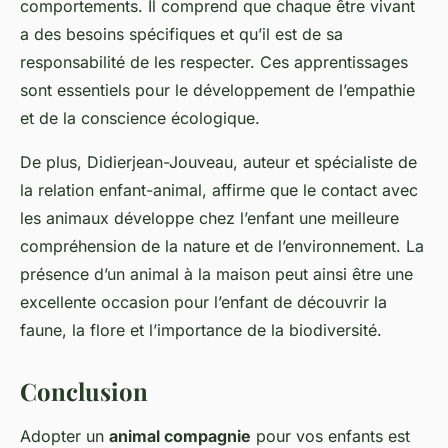
comportements. Il comprend que chaque être vivant
a des besoins spécifiques et qu’il est de sa
responsabilité de les respecter. Ces apprentissages
sont essentiels pour le développement de l’empathie
et de la conscience écologique.
De plus, Didierjean-Jouveau, auteur et spécialiste de
la relation enfant-animal, affirme que le contact avec
les animaux développe chez l’enfant une meilleure
compréhension de la nature et de l’environnement. La
présence d’un animal à la maison peut ainsi être une
excellente occasion pour l’enfant de découvrir la
faune, la flore et l’importance de la biodiversité.
Conclusion
Adopter un
animal compagnie
pour vos enfants est