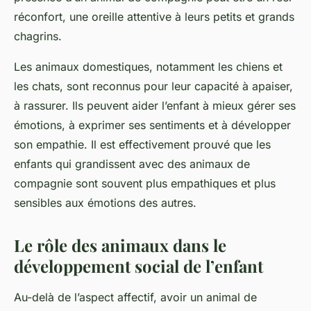
réconfort, une oreille attentive à leurs petits et grands
chagrins.
Les animaux domestiques, notamment les chiens et
les chats, sont reconnus pour leur capacité à apaiser,
à rassurer. Ils peuvent aider l’enfant à mieux gérer ses
émotions, à exprimer ses sentiments et à développer
son empathie. Il est effectivement prouvé que les
enfants qui grandissent avec des animaux de
compagnie sont souvent plus empathiques et plus
sensibles aux émotions des autres.
Le rôle des animaux dans le
développement social de l’enfant
Au-delà de l’aspect affectif, avoir un animal de