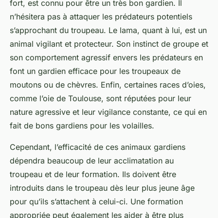
fort, est connu pour être un très bon gardien. Il
n’hésitera pas à attaquer les prédateurs potentiels
s’approchant du troupeau. Le lama, quant à lui, est un
animal vigilant et protecteur. Son instinct de groupe et
son comportement agressif envers les prédateurs en
font un gardien efficace pour les troupeaux de
moutons ou de chèvres. Enfin, certaines races d’oies,
comme l’oie de Toulouse, sont réputées pour leur
nature agressive et leur vigilance constante, ce qui en
fait de bons gardiens pour les volailles.
Cependant, l’efficacité de ces animaux gardiens
dépendra beaucoup de leur acclimatation au
troupeau et de leur formation. Ils doivent être
introduits dans le troupeau dès leur plus jeune âge
pour qu’ils s’attachent à celui-ci. Une formation
appropriée peut également les aider à être plus