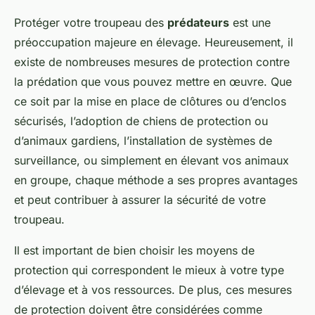
Protéger votre troupeau des
prédateurs
est une
préoccupation majeure en élevage. Heureusement, il
existe de nombreuses mesures de protection contre
la prédation que vous pouvez mettre en œuvre. Que
ce soit par la mise en place de clôtures ou d’enclos
sécurisés, l’adoption de chiens de protection ou
d’animaux gardiens, l’installation de systèmes de
surveillance, ou simplement en élevant vos animaux
en groupe, chaque méthode a ses propres avantages
et peut contribuer à assurer la sécurité de votre
troupeau.
Il est important de bien choisir les moyens de
protection qui correspondent le mieux à votre type
d’élevage et à vos ressources. De plus, ces mesures
de protection doivent être considérées comme