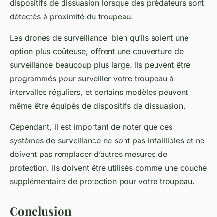
dispositifs de dissuasion lorsque des prédateurs sont
détectés à proximité du troupeau.
Les drones de surveillance, bien qu’ils soient une
option plus coûteuse, offrent une couverture de
surveillance beaucoup plus large. Ils peuvent être
programmés pour surveiller votre troupeau à
intervalles réguliers, et certains modèles peuvent
même être équipés de dispositifs de dissuasion.
Cependant, il est important de noter que ces
systèmes de surveillance ne sont pas infaillibles et ne
doivent pas remplacer d’autres mesures de
protection. Ils doivent être utilisés comme une couche
supplémentaire de protection pour votre troupeau.
Conclusion