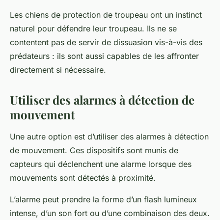
Les chiens de protection de troupeau ont un instinct
naturel pour défendre leur troupeau. Ils ne se
contentent pas de servir de dissuasion vis-à-vis des
prédateurs : ils sont aussi capables de les affronter
directement si nécessaire.
Utiliser des alarmes à détection de
mouvement
Une autre option est d’utiliser des alarmes à détection
de mouvement. Ces dispositifs sont munis de
capteurs qui déclenchent une alarme lorsque des
mouvements sont détectés à proximité.
L’alarme peut prendre la forme d’un flash lumineux
intense, d’un son fort ou d’une combinaison des deux.