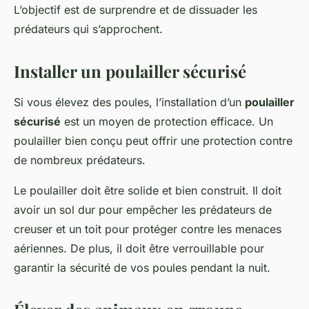
L’objectif est de surprendre et de dissuader les
prédateurs qui s’approchent.
Installer un poulailler sécurisé
Si vous élevez des poules, l’installation d’un
poulailler
sécurisé
est un moyen de protection efficace. Un
poulailler bien conçu peut offrir une protection contre
de nombreux prédateurs.
Le poulailler doit être solide et bien construit. Il doit
avoir un sol dur pour empêcher les prédateurs de
creuser et un toit pour protéger contre les menaces
aériennes. De plus, il doit être verrouillable pour
garantir la sécurité de vos poules pendant la nuit.