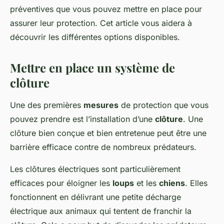
préventives que vous pouvez mettre en place pour
assurer leur protection. Cet article vous aidera à
découvrir les différentes options disponibles.
Mettre en place un système de
clôture
Une des premières
mesures
de protection que vous
pouvez prendre est l’installation d’une
clôture
. Une
clôture bien conçue et bien entretenue peut être une
barrière efficace contre de nombreux prédateurs.
Les clôtures électriques sont particulièrement
efficaces pour éloigner les
loups
et les
chiens
. Elles
fonctionnent en délivrant une petite décharge
électrique aux animaux qui tentent de franchir la