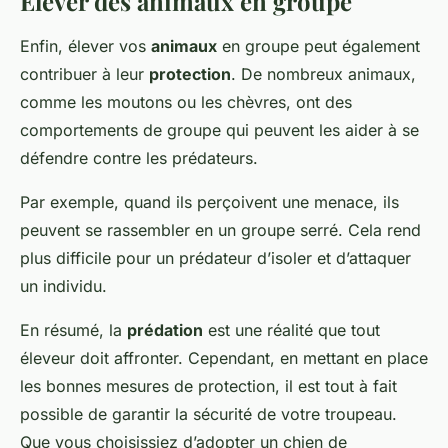
Élever des animaux en groupe
Enfin, élever vos
animaux
en groupe peut également
contribuer à leur
protection
. De nombreux animaux,
comme les moutons ou les chèvres, ont des
comportements de groupe qui peuvent les aider à se
défendre contre les prédateurs.
Par exemple, quand ils perçoivent une menace, ils
peuvent se rassembler en un groupe serré. Cela rend
plus difficile pour un prédateur d’isoler et d’attaquer
un individu.
En résumé, la
prédation
est une réalité que tout
éleveur doit affronter. Cependant, en mettant en place
les bonnes mesures de protection, il est tout à fait
possible de garantir la sécurité de votre troupeau.
Que vous choisissiez d’adopter un chien de