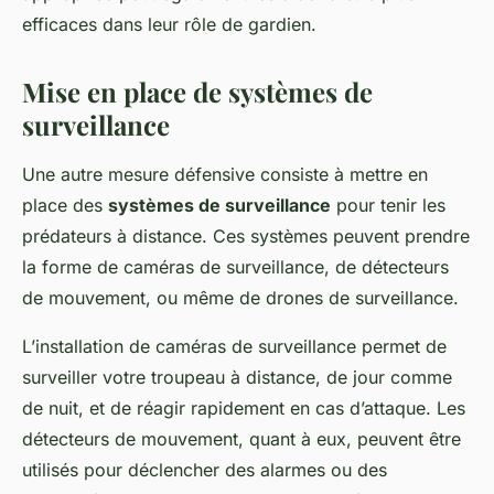
efficaces dans leur rôle de gardien.
Mise en place de systèmes de
surveillance
Une autre mesure défensive consiste à mettre en
place des
systèmes de surveillance
pour tenir les
prédateurs à distance. Ces systèmes peuvent prendre
la forme de caméras de surveillance, de détecteurs
de mouvement, ou même de drones de surveillance.
L’installation de caméras de surveillance permet de
surveiller votre troupeau à distance, de jour comme
de nuit, et de réagir rapidement en cas d’attaque. Les
détecteurs de mouvement, quant à eux, peuvent être
utilisés pour déclencher des alarmes ou des