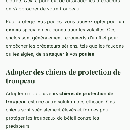
clôture. Cela a pour but de dissuader les prédateurs
de s’approcher de votre troupeau.
Pour protéger vos poules, vous pouvez opter pour un
enclos
spécialement conçu pour les volailles. Ces
enclos sont généralement recouverts d’un filet pour
empêcher les prédateurs aériens, tels que les faucons
ou les aigles, de s’attaquer à vos
poules
.
Adopter des chiens de protection de
troupeau
Adopter un ou plusieurs
chiens de protection de
troupeau
est une autre solution très efficace. Ces
chiens sont spécialement élevés et formés pour
protéger les troupeaux de bétail contre les
prédateurs.