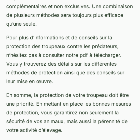
complémentaires et non exclusives. Une combinaison
de plusieurs méthodes sera toujours plus efficace
qu’une seule.
Pour plus d’informations et de conseils sur la
protection des troupeaux contre les prédateurs,
n’hésitez pas à consulter notre pdf à télécharger.
Vous y trouverez des détails sur les différentes
méthodes de protection ainsi que des conseils sur
leur mise en œuvre.
En somme, la protection de votre troupeau doit être
une priorité. En mettant en place les bonnes mesures
de protection, vous garantirez non seulement la
sécurité de vos animaux, mais aussi la pérennité de
votre activité d’élevage.