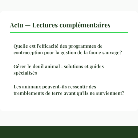
Actu — Lectures complémentaires
Quelle est l'efficacité des programmes de
contraception pour la gestion de la faune sauvage?
Gérer le deuil animal : solutions et guides
spécialisés
Les animaux peuvent-ils ressentir des
tremblements de terre avant qu'ils ne surviennent?