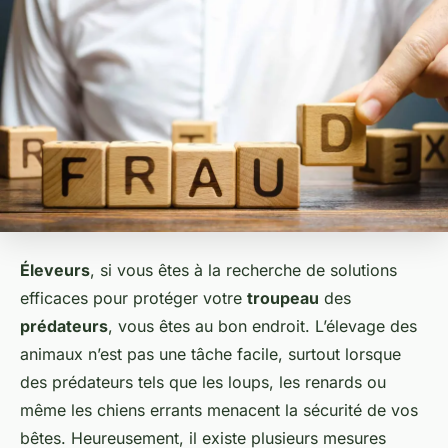
Éleveurs
, si vous êtes à la recherche de solutions
efficaces pour protéger votre
troupeau
des
prédateurs
, vous êtes au bon endroit. L’élevage des
animaux n’est pas une tâche facile, surtout lorsque
des prédateurs tels que les loups, les renards ou
même les chiens errants menacent la sécurité de vos
bêtes. Heureusement, il existe plusieurs mesures