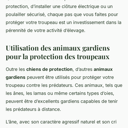
protection, d’installer une clôture électrique ou un
poulailler sécurisé, chaque pas que vous faites pour
protéger votre troupeau est un investissement dans la
pérennité de votre activité d’élevage.
Utilisation des animaux gardiens
pour la protection des troupeaux
Outre les
chiens de protection
, d’autres
animaux
gardiens
peuvent être utilisés pour protéger votre
troupeau contre les prédateurs. Ces animaux, tels que
les ânes, les lamas ou même certains types d’oies,
peuvent être d’excellents gardiens capables de tenir
les prédateurs à distance.
L’âne, avec son caractère agressif naturel et son cri