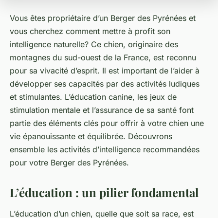
Vous êtes propriétaire d’un Berger des Pyrénées et
vous cherchez comment mettre à profit son
intelligence naturelle? Ce chien, originaire des
montagnes du sud-ouest de la France, est reconnu
pour sa vivacité d’esprit. Il est important de l’aider à
développer ses capacités par des activités ludiques
et stimulantes. L’éducation canine, les jeux de
stimulation mentale et l’assurance de sa santé font
partie des éléments clés pour offrir à votre chien une
vie épanouissante et équilibrée. Découvrons
ensemble les activités d’intelligence recommandées
pour votre Berger des Pyrénées.
L’éducation : un pilier fondamental
L’éducation d’un chien, quelle que soit sa race, est