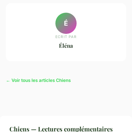
É
ECRIT PAR
Éléna
← Voir tous les articles Chiens
Chiens — Lectures complémentaires