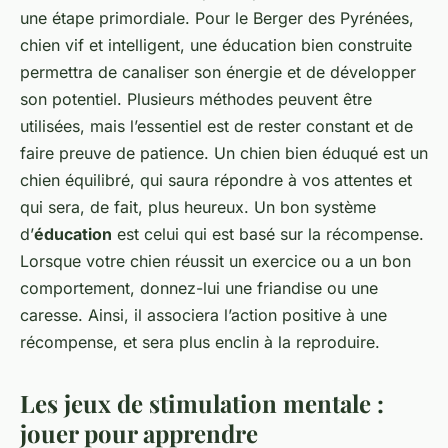
une étape primordiale. Pour le Berger des Pyrénées,
chien vif et intelligent, une éducation bien construite
permettra de canaliser son énergie et de développer
son potentiel. Plusieurs méthodes peuvent être
utilisées, mais l’essentiel est de rester constant et de
faire preuve de patience. Un chien bien éduqué est un
chien équilibré, qui saura répondre à vos attentes et
qui sera, de fait, plus heureux. Un bon système
d’
éducation
est celui qui est basé sur la récompense.
Lorsque votre chien réussit un exercice ou a un bon
comportement, donnez-lui une friandise ou une
caresse. Ainsi, il associera l’action positive à une
récompense, et sera plus enclin à la reproduire.
Les jeux de stimulation mentale :
jouer pour apprendre