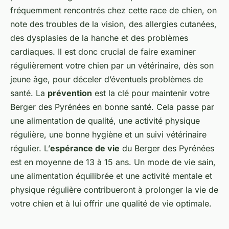
fréquemment rencontrés chez cette race de chien, on
note des troubles de la vision, des allergies cutanées,
des dysplasies de la hanche et des problèmes
cardiaques. Il est donc crucial de faire examiner
régulièrement votre chien par un vétérinaire, dès son
jeune âge, pour déceler d’éventuels problèmes de
santé. La
prévention
est la clé pour maintenir votre
Berger des Pyrénées en bonne santé. Cela passe par
une alimentation de qualité, une activité physique
régulière, une bonne hygiène et un suivi vétérinaire
régulier. L’
espérance de vie
du Berger des Pyrénées
est en moyenne de 13 à 15 ans. Un mode de vie sain,
une alimentation équilibrée et une activité mentale et
physique régulière contribueront à prolonger la vie de
votre chien et à lui offrir une qualité de vie optimale.