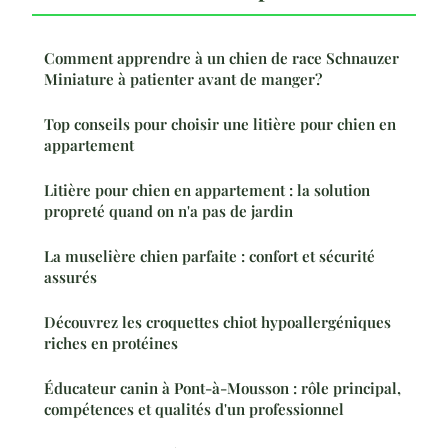
Comment apprendre à un chien de race Schnauzer
Miniature à patienter avant de manger?
Top conseils pour choisir une litière pour chien en
appartement
Litière pour chien en appartement : la solution
propreté quand on n'a pas de jardin
La muselière chien parfaite : confort et sécurité
assurés
Découvrez les croquettes chiot hypoallergéniques
riches en protéines
Éducateur canin à Pont-à-Mousson : rôle principal,
compétences et qualités d'un professionnel