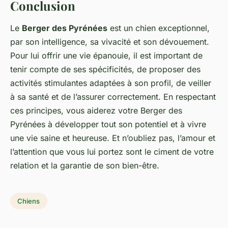
Conclusion
Le
Berger des Pyrénées
est un chien exceptionnel,
par son intelligence, sa vivacité et son dévouement.
Pour lui offrir une vie épanouie, il est important de
tenir compte de ses spécificités, de proposer des
activités stimulantes adaptées à son profil, de veiller
à sa santé et de l’assurer correctement. En respectant
ces principes, vous aiderez votre Berger des
Pyrénées à développer tout son potentiel et à vivre
une vie saine et heureuse. Et n’oubliez pas, l’amour et
l’attention que vous lui portez sont le ciment de votre
relation et la garantie de son bien-être.
Chiens