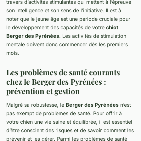
travers d’activités stimulantes qui mettent à l’épreuve
son intelligence et son sens de l’initiative. Il est à
noter que le jeune âge est une période cruciale pour
le développement des capacités de votre
chiot
Berger des Pyrénées
. Les activités de stimulation
mentale doivent donc commencer dès les premiers
mois.
Les problèmes de santé courants
chez le Berger des Pyrénées :
prévention et gestion
Malgré sa robustesse, le
Berger des Pyrénées
n’est
pas exempt de problèmes de santé. Pour offrir à
votre chien une vie saine et équilibrée, il est essentiel
d’être conscient des risques et de savoir comment les
prévenir et les gérer. Parmi les problèmes de santé