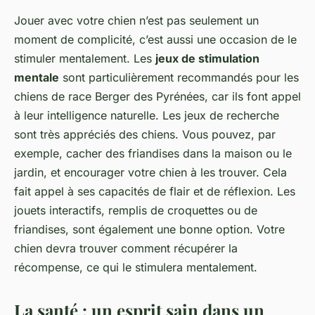
Jouer avec votre chien n’est pas seulement un
moment de complicité, c’est aussi une occasion de le
stimuler mentalement. Les
jeux de stimulation
mentale
sont particulièrement recommandés pour les
chiens de race Berger des Pyrénées, car ils font appel
à leur intelligence naturelle. Les jeux de recherche
sont très appréciés des chiens. Vous pouvez, par
exemple, cacher des friandises dans la maison ou le
jardin, et encourager votre chien à les trouver. Cela
fait appel à ses capacités de flair et de réflexion. Les
jouets interactifs, remplis de croquettes ou de
friandises, sont également une bonne option. Votre
chien devra trouver comment récupérer la
récompense, ce qui le stimulera mentalement.
La santé : un esprit sain dans un