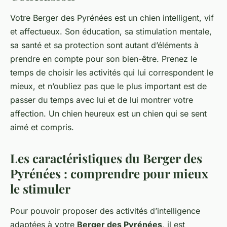
Votre Berger des Pyrénées est un chien intelligent, vif
et affectueux. Son éducation, sa stimulation mentale,
sa santé et sa protection sont autant d’éléments à
prendre en compte pour son bien-être. Prenez le
temps de choisir les activités qui lui correspondent le
mieux, et n’oubliez pas que le plus important est de
passer du temps avec lui et de lui montrer votre
affection. Un chien heureux est un chien qui se sent
aimé et compris.
Les caractéristiques du Berger des
Pyrénées : comprendre pour mieux
le stimuler
Pour pouvoir proposer des activités d’intelligence
adaptées à votre
Berger des Pyrénées
, il est