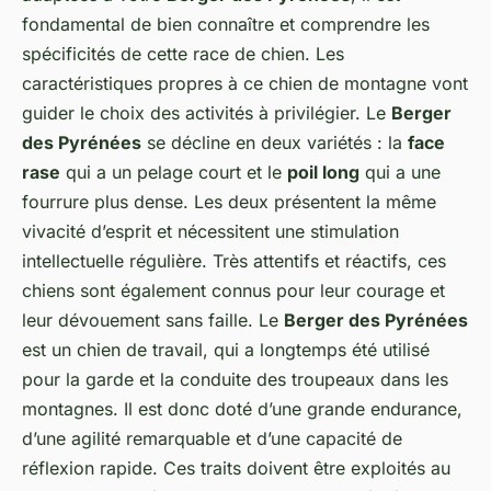
fondamental de bien connaître et comprendre les
spécificités de cette race de chien. Les
caractéristiques propres à ce chien de montagne vont
guider le choix des activités à privilégier. Le
Berger
des Pyrénées
se décline en deux variétés : la
face
rase
qui a un pelage court et le
poil long
qui a une
fourrure plus dense. Les deux présentent la même
vivacité d’esprit et nécessitent une stimulation
intellectuelle régulière. Très attentifs et réactifs, ces
chiens sont également connus pour leur courage et
leur dévouement sans faille. Le
Berger des Pyrénées
est un chien de travail, qui a longtemps été utilisé
pour la garde et la conduite des troupeaux dans les
montagnes. Il est donc doté d’une grande endurance,
d’une agilité remarquable et d’une capacité de
réflexion rapide. Ces traits doivent être exploités au