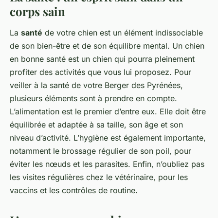
corps sain
La
santé
de votre chien est un élément indissociable
de son bien-être et de son équilibre mental. Un chien
en bonne santé est un chien qui pourra pleinement
profiter des activités que vous lui proposez. Pour
veiller à la santé de votre Berger des Pyrénées,
plusieurs éléments sont à prendre en compte.
L’alimentation est le premier d’entre eux. Elle doit être
équilibrée et adaptée à sa taille, son âge et son
niveau d’activité. L’hygiène est également importante,
notamment le brossage régulier de son poil, pour
éviter les nœuds et les parasites. Enfin, n’oubliez pas
les visites régulières chez le vétérinaire, pour les
vaccins et les contrôles de routine.