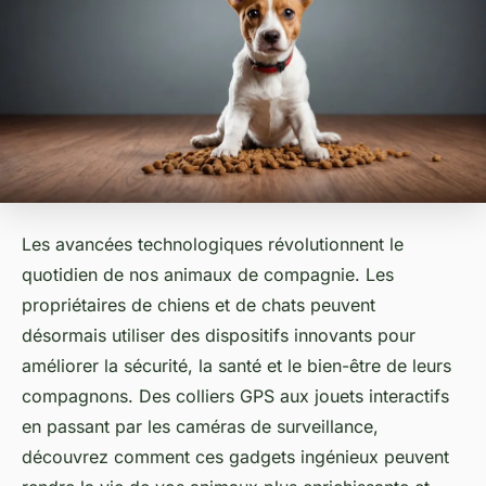
Les avancées technologiques révolutionnent le
quotidien de nos animaux de compagnie. Les
propriétaires de chiens et de chats peuvent
désormais utiliser des dispositifs innovants pour
améliorer la sécurité, la santé et le bien-être de leurs
compagnons. Des colliers GPS aux jouets interactifs
en passant par les caméras de surveillance,
découvrez comment ces gadgets ingénieux peuvent