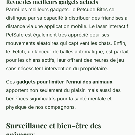
Revue des meilleurs gadgets actuels
Parmi les meilleurs gadgets, le Petcube Bites se
distingue par sa capacité à distribuer des friandises à
distance via une application mobile. Le laser interactif
PetSafe est également très apprécié pour ses
mouvements aléatoires qui captivent les chats. Enfin,
le iFetch, un lanceur de balles automatique, est parfait
pour les chiens actifs, leur offrant des heures de jeu
sans nécessiter l'intervention du propriétaire.
Ces
gadgets pour limiter l'ennui des animaux
apportent non seulement du plaisir, mais aussi des
bénéfices significatifs pour la santé mentale et
physique de nos compagnons.
Surveillance et bien-être des
animaux