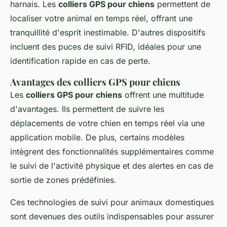
harnais. Les
colliers GPS pour chiens
permettent de
localiser votre animal en temps réel, offrant une
tranquillité d'esprit inestimable. D'autres dispositifs
incluent des puces de suivi RFID, idéales pour une
identification rapide en cas de perte.
Avantages des colliers GPS pour chiens
Les
colliers GPS pour chiens
offrent une multitude
d'avantages. Ils permettent de suivre les
déplacements de votre chien en temps réel via une
application mobile. De plus, certains modèles
intègrent des fonctionnalités supplémentaires comme
le suivi de l'activité physique et des alertes en cas de
sortie de zones prédéfinies.
Ces technologies de suivi pour animaux domestiques
sont devenues des outils indispensables pour assurer