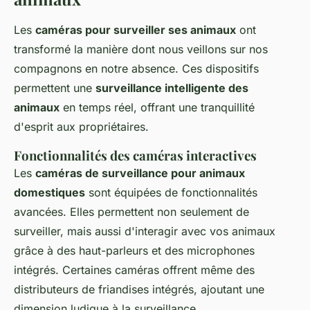
Les
caméras pour surveiller ses animaux
ont
transformé la manière dont nous veillons sur nos
compagnons en notre absence. Ces dispositifs
permettent une
surveillance intelligente des
animaux
en temps réel, offrant une tranquillité
d'esprit aux propriétaires.
Fonctionnalités des caméras interactives
Les
caméras de surveillance pour animaux
domestiques
sont équipées de fonctionnalités
avancées. Elles permettent non seulement de
surveiller, mais aussi d'interagir avec vos animaux
grâce à des haut-parleurs et des microphones
intégrés. Certaines caméras offrent même des
distributeurs de friandises intégrés, ajoutant une
dimension ludique à la surveillance.