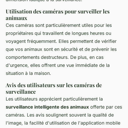
Utilisation des caméras pour surveiller les
animaux
Ces caméras sont particulièrement utiles pour les
propriétaires qui travaillent de longues heures ou
voyagent fréquemment. Elles permettent de vérifier
que vos animaux sont en sécurité et de prévenir les
comportements destructeurs. De plus, en cas
d'urgence, elles offrent une vue immédiate de la
situation à la maison.
Avis des utilisateurs sur les caméras de
surveillance
Les utilisateurs apprécient particulièrement la
surveillance intelligente des animaux
offerte par ces
caméras. Les avis soulignent souvent la qualité de
l'image, la facilité d'utilisation de l'application mobile