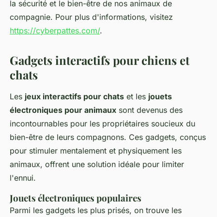
la sécurité et le bien-être de nos animaux de
compagnie. Pour plus d'informations, visitez
https://cyberpattes.com/
.
Gadgets interactifs pour chiens et
chats
Les
jeux interactifs pour chats
et les
jouets
électroniques pour animaux
sont devenus des
incontournables pour les propriétaires soucieux du
bien-être de leurs compagnons. Ces gadgets, conçus
pour stimuler mentalement et physiquement les
animaux, offrent une solution idéale pour limiter
l'ennui.
Jouets électroniques populaires
Parmi les gadgets les plus prisés, on trouve les