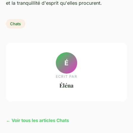
et la tranquillité d'esprit qu'elles procurent.
Chats
É
ECRIT PAR
Éléna
← Voir tous les articles Chats