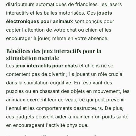
distributeurs automatiques de friandises, les lasers
interactifs et les balles motorisées. Ces
jouets
électroniques pour animaux
sont conçus pour
capter l'attention de votre chat ou chien et les
encourager à jouer, même en votre absence.
Bénéfices des jeux interactifs pour la
stimulation mentale
Les
jeux interactifs pour chats
et chiens ne se
contentent pas de divertir ; ils jouent un rôle crucial
dans la stimulation cognitive. En résolvant des
puzzles ou en chassant des objets en mouvement, les
animaux exercent leur cerveau, ce qui peut prévenir
l'ennui et les comportements destructeurs. De plus,
ces gadgets peuvent aider à maintenir un poids santé
en encourageant l'activité physique.