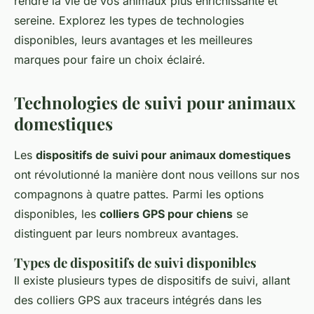
rendre la vie de vos animaux plus enrichissante et
sereine. Explorez les types de technologies
disponibles, leurs avantages et les meilleures
marques pour faire un choix éclairé.
Technologies de suivi pour animaux
domestiques
Les
dispositifs de suivi pour animaux domestiques
ont révolutionné la manière dont nous veillons sur nos
compagnons à quatre pattes. Parmi les options
disponibles, les
colliers GPS pour chiens
se
distinguent par leurs nombreux avantages.
Types de dispositifs de suivi disponibles
Il existe plusieurs types de dispositifs de suivi, allant
des colliers GPS aux traceurs intégrés dans les