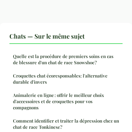
Chats — Sur le même sujet
Quelle est la procédure de premiers soins en cas
de blessure d'un chat de race Snowshoe?
Croquettes chat écoresponsables: l'alternative
durable d'invers
Animalerie en ligne : offrir le meilleur choix
d'accessoires et de croquettes pour vos
compagnons
Comment identifier et traiter la dépression chez un
chat de race Tonkinese?